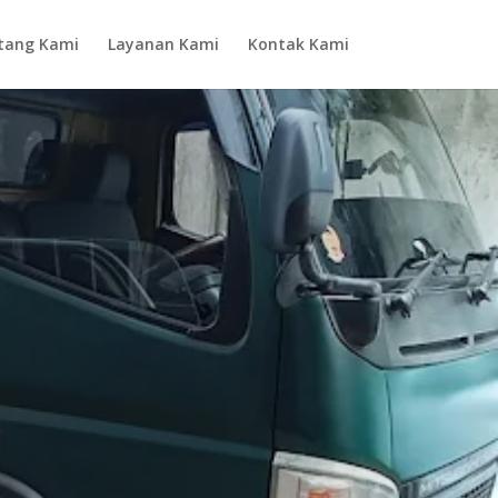
tang Kami
Layanan Kami
Kontak Kami