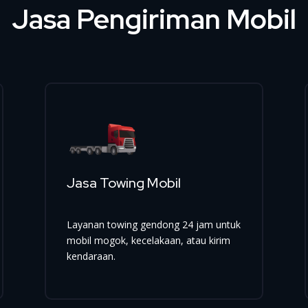
Jasa Pengiriman Mobil
Jasa Towing Mobil
Layanan towing gendong 24 jam untuk
mobil mogok, kecelakaan, atau kirim
kendaraan.