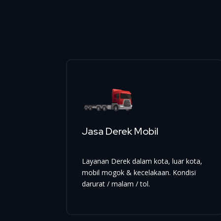
Jasa Derek Mobil
Layanan Derek dalam kota, luar kota,
mobil mogok & kecelakaan. Kondisi
darurat / malam / tol.