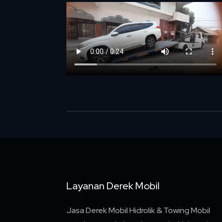
Layanan Derek Mobil
Jasa Derek Mobil Hidrolik & Towing Mobil