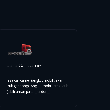
Jasa Car Carrier
Jasa car carrier (angkut mobil pakai
truk gendong). Angkut mobil jarak jauh
(lebih aman pakai gendong).