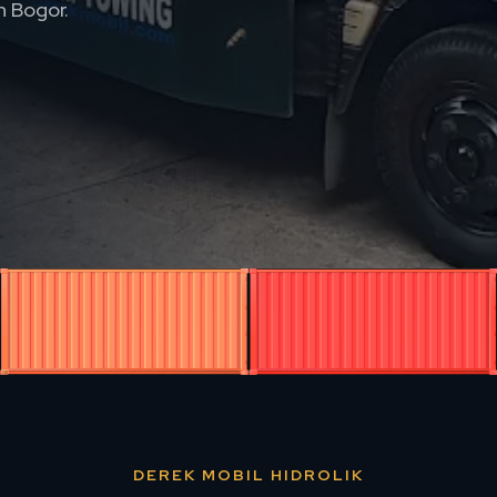
n Bogor.
DEREK MOBIL HIDROLIK