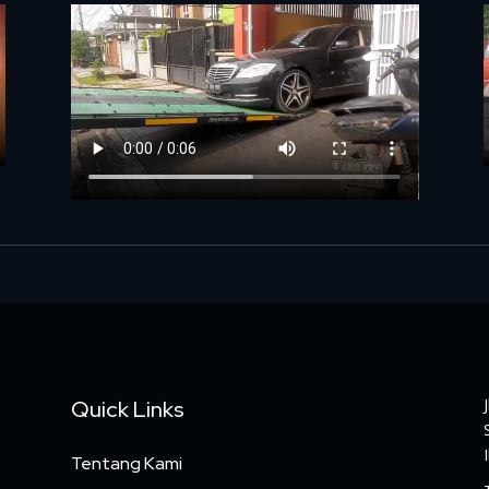
Quick Links
Tentang Kami