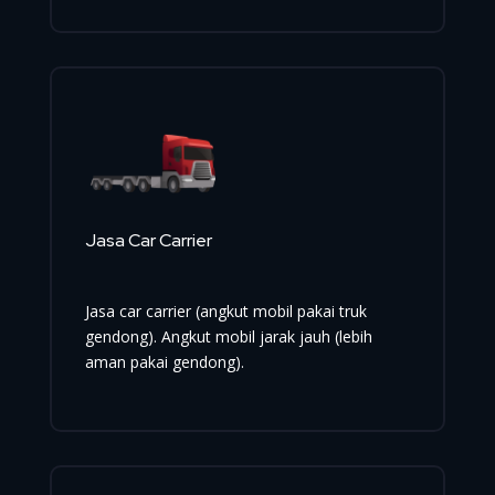
Jasa Car Carrier
Jasa car carrier (angkut mobil pakai truk
gendong). Angkut mobil jarak jauh (lebih
aman pakai gendong).