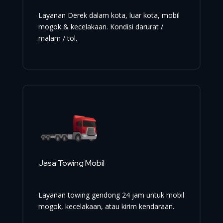
Layanan Derek dalam kota, luar kota, mobil
mogok & kecelakaan. Kondisi darurat /
malam / tol.
Jasa Towing Mobil
Layanan towing gendong 24 jam untuk mobil
mogok, kecelakaan, atau kirim kendaraan.