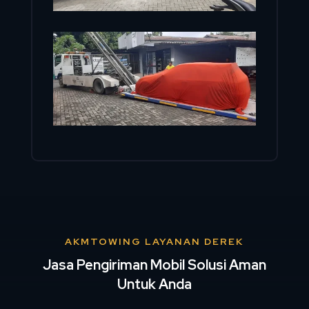
AKMTOWING LAYANAN DEREK
Jasa Pengiriman Mobil Solusi Aman
Untuk Anda