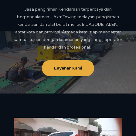
Jasa pengiriman Kendaraan terpercaya dan
berpengalaman – AkmTowing melayani pengiriman
kendaraan dan alat berat meliputi JABODETABEK,
antar kota dan provinsi. Armada kami siap mengantar
sampai tujuan dengan keamanan yang tinggi, operator
handal dan profesional.
Layanan Kami