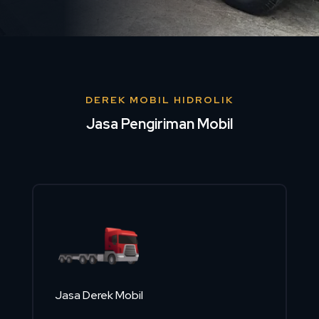
DEREK MOBIL HIDROLIK
Jasa Pengiriman Mobil
Jasa Derek Mobil