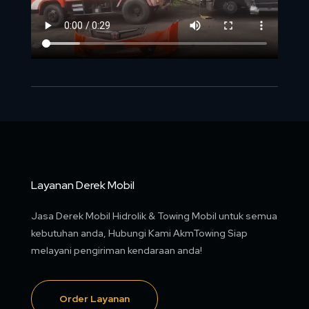
Layanan Derek Mobil
Jasa Derek Mobil Hidrolik & Towing Mobil untuk semua
kebutuhan anda, Hubungi Kami AkmTowing Siap
melayani pengiriman kendaraan anda!
Order Layanan