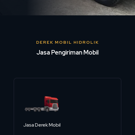
DEREK MOBIL HIDROLIK
Jasa Pengiriman Mobil
Jasa Derek Mobil