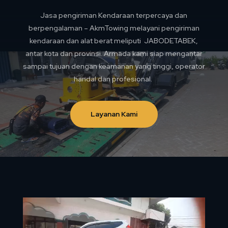
Jasa pengiriman Kendaraan terpercaya dan
berpengalaman – AkmTowing melayani pengiriman
kendaraan dan alat berat meliputi JABODETABEK,
antar kota dan provinsi. Armada kami siap mengantar
sampai tujuan dengan keamanan yang tinggi, operator
handal dan profesional.
Layanan Kami