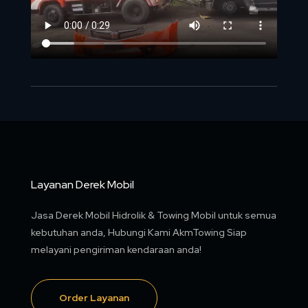
Layanan Derek Mobil
Jasa Derek Mobil Hidrolik & Towing Mobil untuk semua
kebutuhan anda, Hubungi Kami AkmTowing Siap
melayani pengiriman kendaraan anda!
Order Layanan