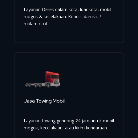
Layanan Derek dalam kota, luar kota, mobil
mogok & kecelakaan. Kondisi darurat /
malam / tol.
Jasa Towing Mobil
Layanan towing gendong 24 jam untuk mobil
mogok, kecelakaan, atau kirim kendaraan.