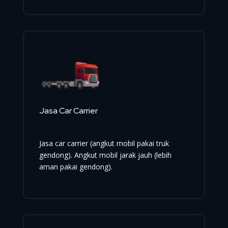
Jasa Car Carrier
Jasa car carrier (angkut mobil pakai truk
gendong). Angkut mobil jarak jauh (lebih
aman pakai gendong).