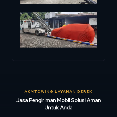
AKMTOWING LAYANAN DEREK
Jasa Pengiriman Mobil Solusi Aman
Untuk Anda