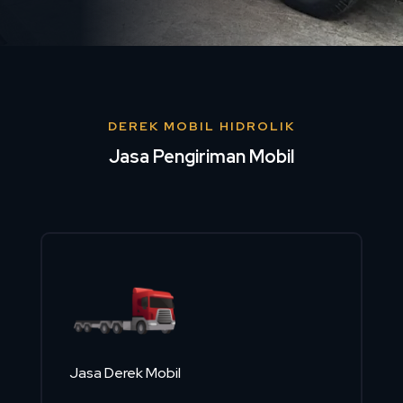
DEREK MOBIL HIDROLIK
Jasa Pengiriman Mobil
Jasa Derek Mobil