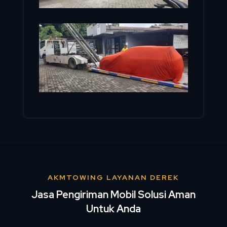
AKMTOWING LAYANAN DEREK
Jasa Pengiriman Mobil Solusi Aman
Untuk Anda