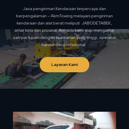
Jasa pengiriman Kendaraan terpercaya dan
berpengalaman – AkmTowing melayani pengiriman
kendaraan dan alat berat meliputi JABODETABEK,
antar kota dan provinsi. Armada kami siap mengantar
sampai tujuan dengan keamanan yang tinggi, operator
handal dan profesional.
Layanan Kami