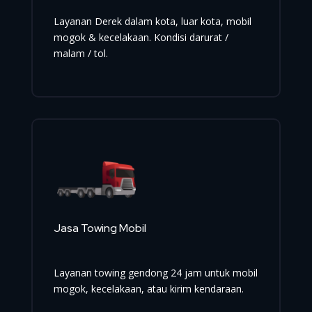
Layanan Derek dalam kota, luar kota, mobil
mogok & kecelakaan. Kondisi darurat /
malam / tol.
Jasa Towing Mobil
Layanan towing gendong 24 jam untuk mobil
mogok, kecelakaan, atau kirim kendaraan.