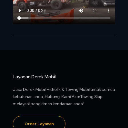
Layanan Derek Mobil
Jasa Derek Mobil Hidrolik & Towing Mobil untuk semua
kebutuhan anda, Hubungi Kami AkmTowing Siap
melayani pengiriman kendaraan anda!
Order Layanan