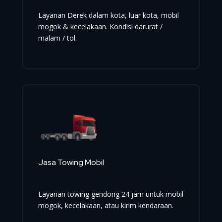
Layanan Derek dalam kota, luar kota, mobil
mogok & kecelakaan. Kondisi darurat /
malam / tol.
Jasa Towing Mobil
Layanan towing gendong 24 jam untuk mobil
mogok, kecelakaan, atau kirim kendaraan.