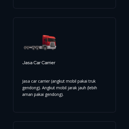
Jasa Car Carrier
Jasa car carrier (angkut mobil pakai truk
gendong). Angkut mobil jarak jauh (lebih
aman pakai gendong).