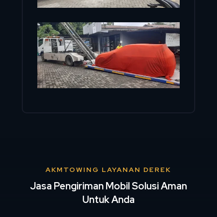
AKMTOWING LAYANAN DEREK
Jasa Pengiriman Mobil Solusi Aman
Untuk Anda