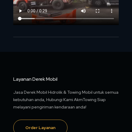
Layanan Derek Mobil
Jasa Derek Mobil Hidrolik & Towing Mobil untuk semua
kebutuhan anda, Hubungi Kami AkmTowing Siap
melayani pengiriman kendaraan anda!
Order Layanan