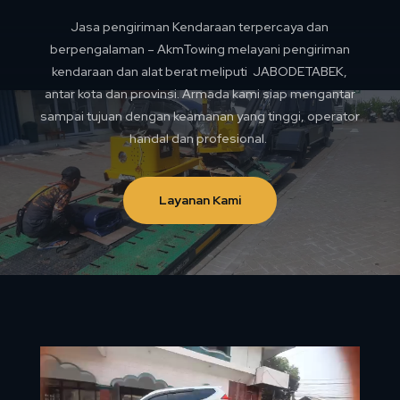
Jasa pengiriman Kendaraan terpercaya dan
berpengalaman – AkmTowing melayani pengiriman
kendaraan dan alat berat meliputi JABODETABEK,
antar kota dan provinsi. Armada kami siap mengantar
sampai tujuan dengan keamanan yang tinggi, operator
handal dan profesional.
Layanan Kami