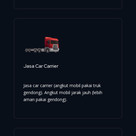
Jasa Car Carrier
Jasa car carrier (angkut mobil pakai truk
gendong). Angkut mobil jarak jauh (lebih
aman pakai gendong).