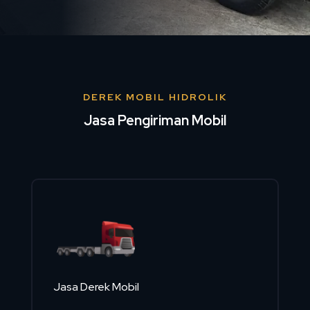
DEREK MOBIL HIDROLIK
Jasa Pengiriman Mobil
Jasa Derek Mobil