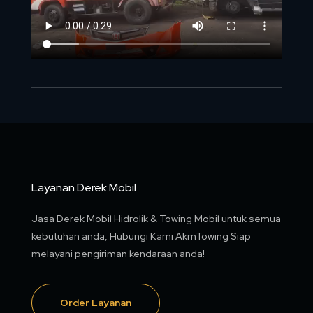
Layanan Derek Mobil
Jasa Derek Mobil Hidrolik & Towing Mobil untuk semua
kebutuhan anda, Hubungi Kami AkmTowing Siap
melayani pengiriman kendaraan anda!
Order Layanan