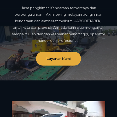
Jasa pengiriman Kendaraan terpercaya dan
berpengalaman – AkmTowing melayani pengiriman
kendaraan dan alat berat meliputi JABODETABEK,
antar kota dan provinsi. Armada kami siap mengantar
sampai tujuan dengan keamanan yang tinggi, operator
handal dan profesional.
Layanan Kami