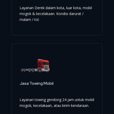
Layanan Derek dalam kota, luar kota, mobil
mogok & kecelakaan. Kondisi darurat /
malam / tol.
Jasa Towing Mobil
Layanan towing gendong 24 jam untuk mobil
mogok, kecelakaan, atau kirim kendaraan.