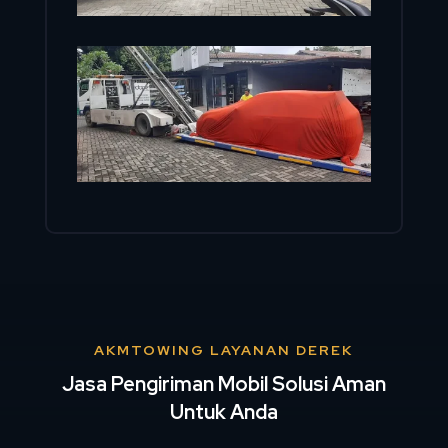
AKMTOWING LAYANAN DEREK
Jasa Pengiriman Mobil Solusi Aman
Untuk Anda