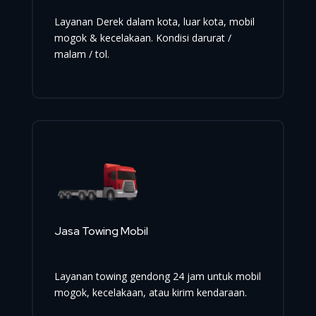
Layanan Derek dalam kota, luar kota, mobil
mogok & kecelakaan. Kondisi darurat /
malam / tol.
Jasa Towing Mobil
Layanan towing gendong 24 jam untuk mobil
mogok, kecelakaan, atau kirim kendaraan.