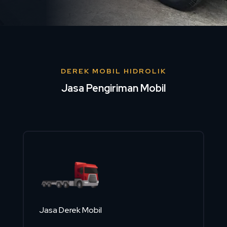
DEREK MOBIL HIDROLIK
Jasa Pengiriman Mobil
Jasa Derek Mobil