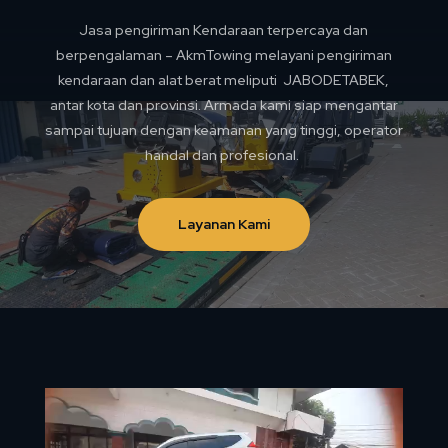
Jasa pengiriman Kendaraan terpercaya dan
berpengalaman – AkmTowing melayani pengiriman
kendaraan dan alat berat meliputi JABODETABEK,
antar kota dan provinsi. Armada kami siap mengantar
sampai tujuan dengan keamanan yang tinggi, operator
handal dan profesional.
Layanan Kami