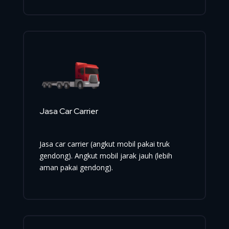
Jasa Car Carrier
Jasa car carrier (angkut mobil pakai truk
gendong). Angkut mobil jarak jauh (lebih
aman pakai gendong).