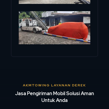
AKMTOWING LAYANAN DEREK
Jasa Pengiriman Mobil Solusi Aman
Untuk Anda