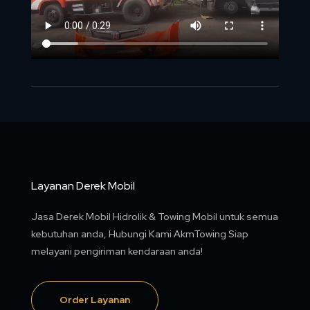
Layanan Derek Mobil
Jasa Derek Mobil Hidrolik & Towing Mobil untuk semua
kebutuhan anda, Hubungi Kami AkmTowing Siap
melayani pengiriman kendaraan anda!
Order Layanan