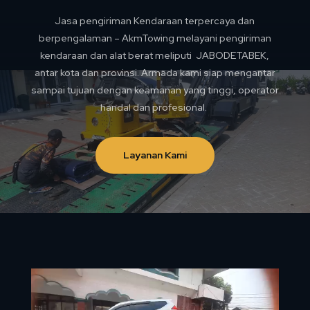
Jasa pengiriman Kendaraan terpercaya dan
berpengalaman – AkmTowing melayani pengiriman
kendaraan dan alat berat meliputi JABODETABEK,
antar kota dan provinsi. Armada kami siap mengantar
sampai tujuan dengan keamanan yang tinggi, operator
handal dan profesional.
Layanan Kami