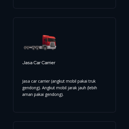
Jasa Car Carrier
Jasa car carrier (angkut mobil pakai truk
gendong). Angkut mobil jarak jauh (lebih
aman pakai gendong).