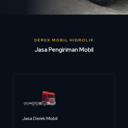
DEREK MOBIL HIDROLIK
Jasa Pengiriman Mobil
Jasa Derek Mobil