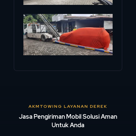
AKMTOWING LAYANAN DEREK
Jasa Pengiriman Mobil Solusi Aman
Untuk Anda