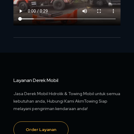
Layanan Derek Mobil
Jasa Derek Mobil Hidrolik & Towing Mobil untuk semua
kebutuhan anda, Hubungi Kami AkmTowing Siap
melayani pengiriman kendaraan anda!
Order Layanan