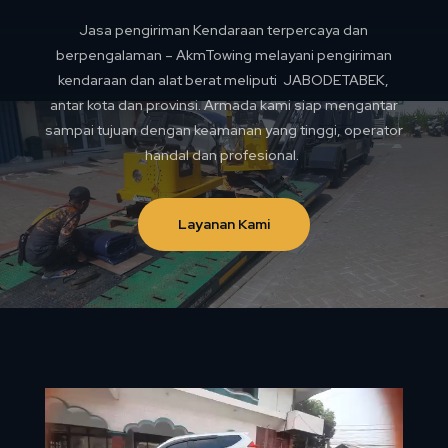
Jasa pengiriman Kendaraan terpercaya dan
berpengalaman – AkmTowing melayani pengiriman
kendaraan dan alat berat meliputi JABODETABEK,
antar kota dan provinsi. Armada kami siap mengantar
sampai tujuan dengan keamanan yang tinggi, operator
handal dan profesional.
Layanan Kami