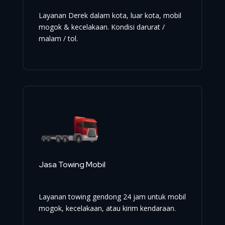
Layanan Derek dalam kota, luar kota, mobil
mogok & kecelakaan. Kondisi darurat /
malam / tol.
Jasa Towing Mobil
Layanan towing gendong 24 jam untuk mobil
mogok, kecelakaan, atau kirim kendaraan.