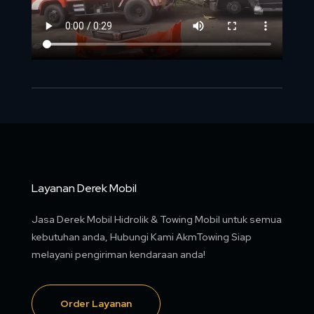
Layanan Derek Mobil
Jasa Derek Mobil Hidrolik & Towing Mobil untuk semua
kebutuhan anda, Hubungi Kami AkmTowing Siap
melayani pengiriman kendaraan anda!
Order Layanan