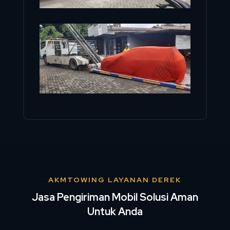
AKMTOWING LAYANAN DEREK
Jasa Pengiriman Mobil Solusi Aman
Untuk Anda