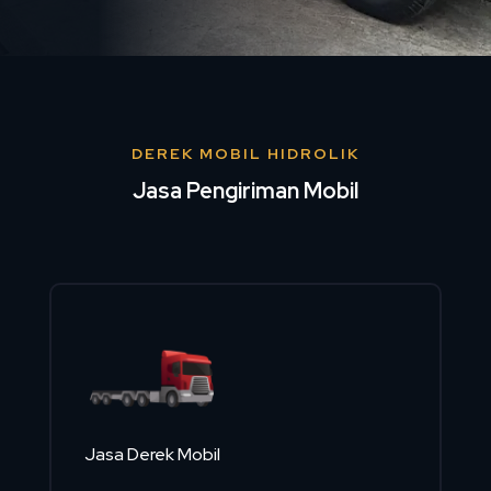
DEREK MOBIL HIDROLIK
Jasa Pengiriman Mobil
Jasa Derek Mobil