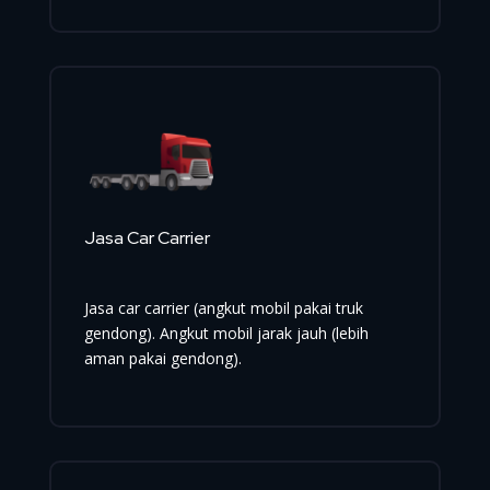
Jasa Car Carrier
Jasa car carrier (angkut mobil pakai truk
gendong). Angkut mobil jarak jauh (lebih
aman pakai gendong).