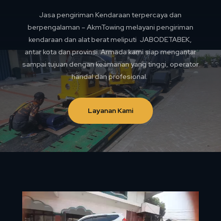
Jasa pengiriman Kendaraan terpercaya dan
berpengalaman – AkmTowing melayani pengiriman
kendaraan dan alat berat meliputi JABODETABEK,
antar kota dan provinsi. Armada kami siap mengantar
sampai tujuan dengan keamanan yang tinggi, operator
handal dan profesional.
Layanan Kami