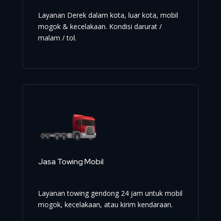
Layanan Derek dalam kota, luar kota, mobil
mogok & kecelakaan. Kondisi darurat /
malam / tol.
Jasa Towing Mobil
Layanan towing gendong 24 jam untuk mobil
mogok, kecelakaan, atau kirim kendaraan.