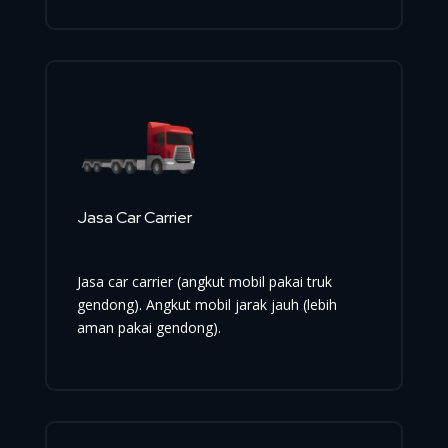
Jasa Car Carrier
Jasa car carrier (angkut mobil pakai truk
gendong). Angkut mobil jarak jauh (lebih
aman pakai gendong).