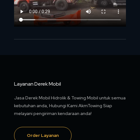
Layanan Derek Mobil
Jasa Derek Mobil Hidrolik & Towing Mobil untuk semua
kebutuhan anda, Hubungi Kami AkmTowing Siap
melayani pengiriman kendaraan anda!
Order Layanan