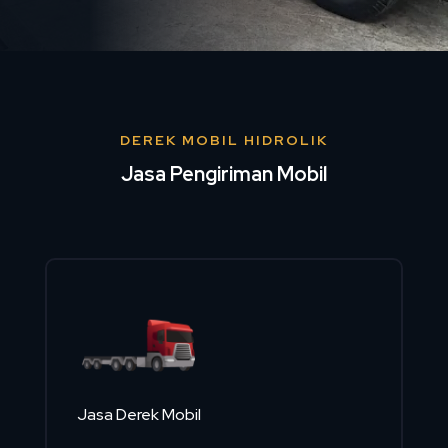
DEREK MOBIL HIDROLIK
Jasa Pengiriman Mobil
Jasa Derek Mobil