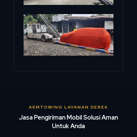
AKMTOWING LAYANAN DEREK
Jasa Pengiriman Mobil Solusi Aman
Untuk Anda