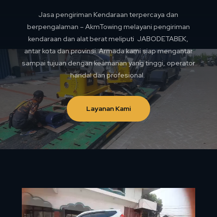
Jasa pengiriman Kendaraan terpercaya dan
berpengalaman – AkmTowing melayani pengiriman
kendaraan dan alat berat meliputi JABODETABEK,
antar kota dan provinsi. Armada kami siap mengantar
sampai tujuan dengan keamanan yang tinggi, operator
handal dan profesional.
Layanan Kami