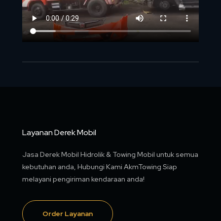
Layanan Derek Mobil
Jasa Derek Mobil Hidrolik & Towing Mobil untuk semua
kebutuhan anda, Hubungi Kami AkmTowing Siap
melayani pengiriman kendaraan anda!
Order Layanan