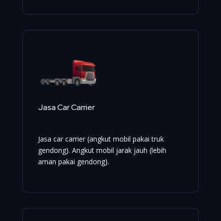
Jasa Car Carrier
Jasa car carrier (angkut mobil pakai truk
gendong). Angkut mobil jarak jauh (lebih
aman pakai gendong).