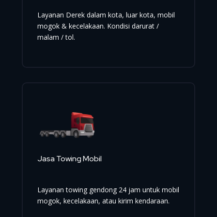
Layanan Derek dalam kota, luar kota, mobil
mogok & kecelakaan. Kondisi darurat /
malam / tol.
Jasa Towing Mobil
Layanan towing gendong 24 jam untuk mobil
mogok, kecelakaan, atau kirim kendaraan.