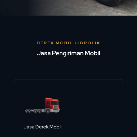
DEREK MOBIL HIDROLIK
Jasa Pengiriman Mobil
Jasa Derek Mobil