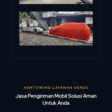
AKMTOWING LAYANAN DEREK
Jasa Pengiriman Mobil Solusi Aman
Untuk Anda