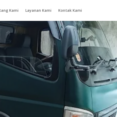
tang Kami
Layanan Kami
Kontak Kami