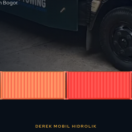
n Bogor.
DEREK MOBIL HIDROLIK