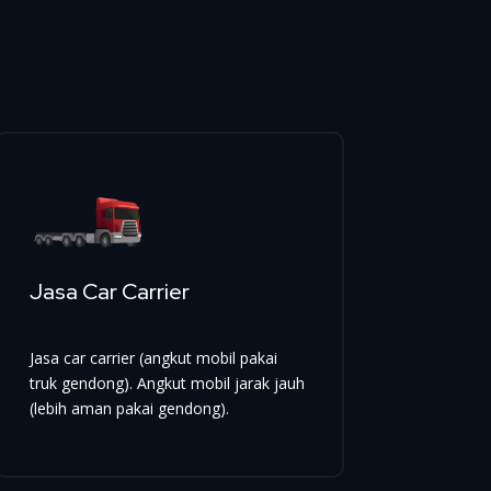
Jasa Car Carrier
Jasa car carrier (angkut mobil pakai
truk gendong). Angkut mobil jarak jauh
(lebih aman pakai gendong).