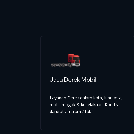
Jasa Derek Mobil
Layanan Derek dalam kota, luar kota,
mobil mogok & kecelakaan. Kondisi
darurat / malam / tol.