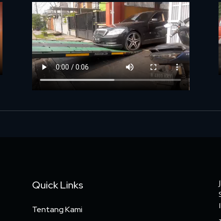
Quick Links
Tentang Kami