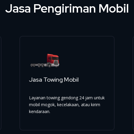
Jasa Pengiriman Mobil
Jasa Towing Mobil
Layanan towing gendong 24 jam untuk
mobil mogok, kecelakaan, atau kirim
kendaraan.