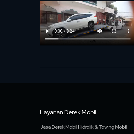
Layanan Derek Mobil
Jasa Derek Mobil Hidrolik & Towing Mobil