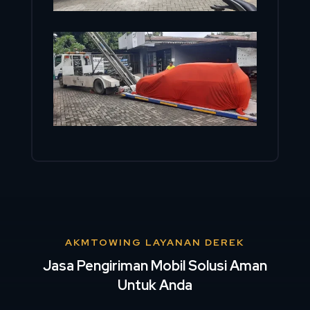
AKMTOWING LAYANAN DEREK
Jasa Pengiriman Mobil Solusi Aman
Untuk Anda