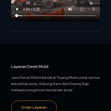
Layanan Derek Mobil
Jasa Derek Mobil Hidrolik & Towing Mobil untuk semua
kebutuhan anda, Hubungi Kami AkmTowing Siap
melayani pengiriman kendaraan anda!
Order Layanan