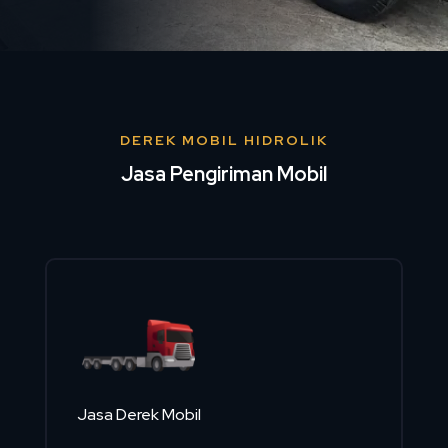
DEREK MOBIL HIDROLIK
Jasa Pengiriman Mobil
Jasa Derek Mobil