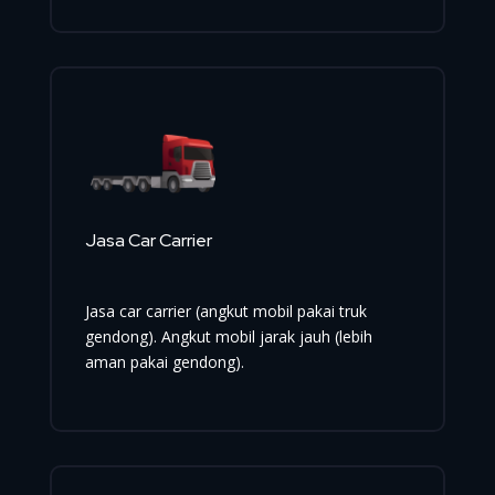
Jasa Car Carrier
Jasa car carrier (angkut mobil pakai truk
gendong). Angkut mobil jarak jauh (lebih
aman pakai gendong).