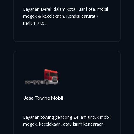
Layanan Derek dalam kota, luar kota, mobil
mogok & kecelakaan. Kondisi darurat /
malam / tol.
Jasa Towing Mobil
Layanan towing gendong 24 jam untuk mobil
mogok, kecelakaan, atau kirim kendaraan.