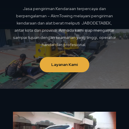
Jasa pengiriman Kendaraan terpercaya dan
berpengalaman – AkmTowing melayani pengiriman
kendaraan dan alat berat meliputi JABODETABEK,
antar kota dan provinsi. Armada kami siap mengantar
sampai tujuan dengan keamanan yang tinggi, operator
handal dan profesional.
Layanan Kami