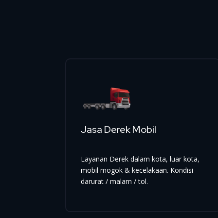
Jasa Derek Mobil
Layanan Derek dalam kota, luar kota,
mobil mogok & kecelakaan. Kondisi
darurat / malam / tol.