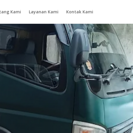
tang Kami
Layanan Kami
Kontak Kami