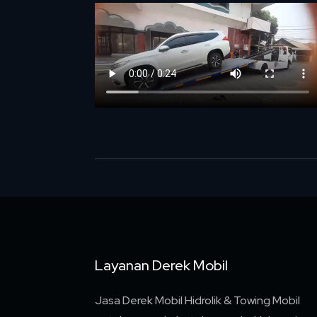
Layanan Derek Mobil
Jasa Derek Mobil Hidrolik & Towing Mobil