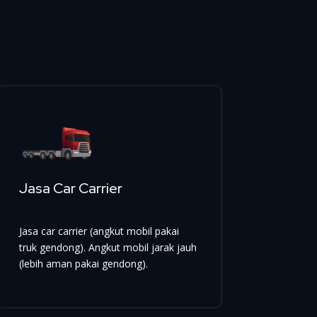
Jasa Car Carrier
Jasa car carrier (angkut mobil pakai
truk gendong). Angkut mobil jarak jauh
(lebih aman pakai gendong).