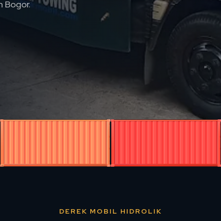
n Bogor.
DEREK MOBIL HIDROLIK