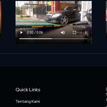
Quick Links
Tentang Kami