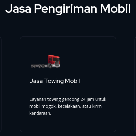
Jasa Pengiriman Mobil
Jasa Towing Mobil
Layanan towing gendong 24 jam untuk
mobil mogok, kecelakaan, atau kirim
kendaraan.