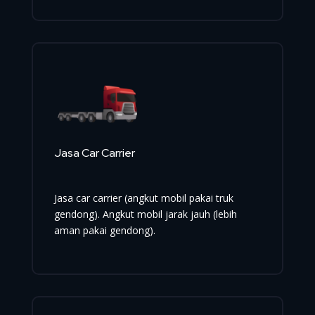
Jasa Car Carrier
Jasa car carrier (angkut mobil pakai truk
gendong). Angkut mobil jarak jauh (lebih
aman pakai gendong).