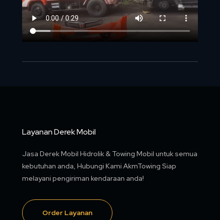
Layanan Derek Mobil
Jasa Derek Mobil Hidrolik & Towing Mobil untuk semua
kebutuhan anda, Hubungi Kami AkmTowing Siap
melayani pengiriman kendaraan anda!
Order Layanan