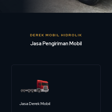
DEREK MOBIL HIDROLIK
Jasa Pengiriman Mobil
Jasa Derek Mobil