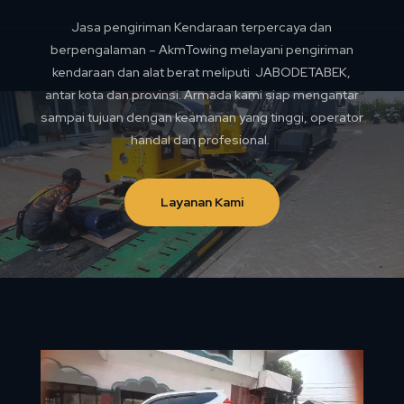
Jasa pengiriman Kendaraan terpercaya dan
berpengalaman – AkmTowing melayani pengiriman
kendaraan dan alat berat meliputi JABODETABEK,
antar kota dan provinsi. Armada kami siap mengantar
sampai tujuan dengan keamanan yang tinggi, operator
handal dan profesional.
Layanan Kami