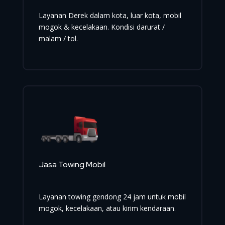
Layanan Derek dalam kota, luar kota, mobil
mogok & kecelakaan. Kondisi darurat /
malam / tol.
Jasa Towing Mobil
Layanan towing gendong 24 jam untuk mobil
mogok, kecelakaan, atau kirim kendaraan.