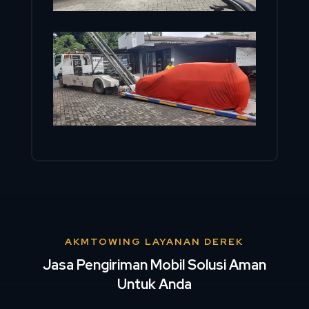
AKMTOWING LAYANAN DEREK
Jasa Pengiriman Mobil Solusi Aman
Untuk Anda