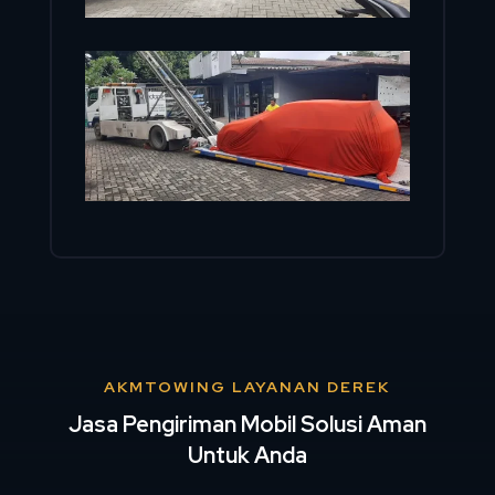
AKMTOWING LAYANAN DEREK
Jasa Pengiriman Mobil Solusi Aman
Untuk Anda