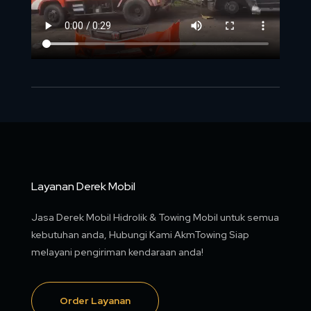
Layanan Derek Mobil
Jasa Derek Mobil Hidrolik & Towing Mobil untuk semua
kebutuhan anda, Hubungi Kami AkmTowing Siap
melayani pengiriman kendaraan anda!
Order Layanan