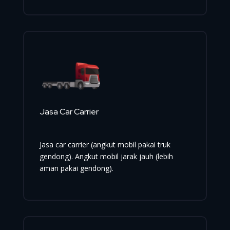
Jasa Car Carrier
Jasa car carrier (angkut mobil pakai truk
gendong). Angkut mobil jarak jauh (lebih
aman pakai gendong).