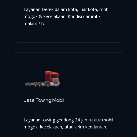
Layanan Derek dalam kota, luar kota, mobil
mogok & kecelakaan. Kondisi darurat /
malam / tol.
Jasa Towing Mobil
Layanan towing gendong 24 jam untuk mobil
mogok, kecelakaan, atau kirim kendaraan.