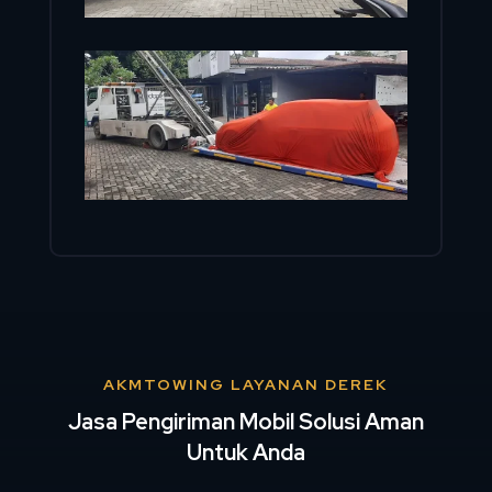
AKMTOWING LAYANAN DEREK
Jasa Pengiriman Mobil Solusi Aman
Untuk Anda