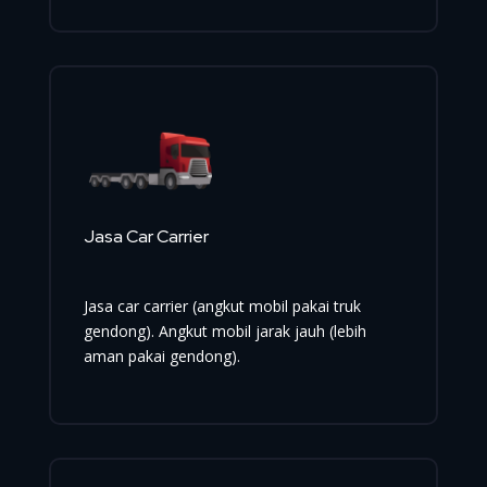
Jasa Car Carrier
Jasa car carrier (angkut mobil pakai truk
gendong). Angkut mobil jarak jauh (lebih
aman pakai gendong).