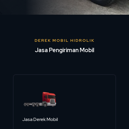
DEREK MOBIL HIDROLIK
Jasa Pengiriman Mobil
Jasa Derek Mobil