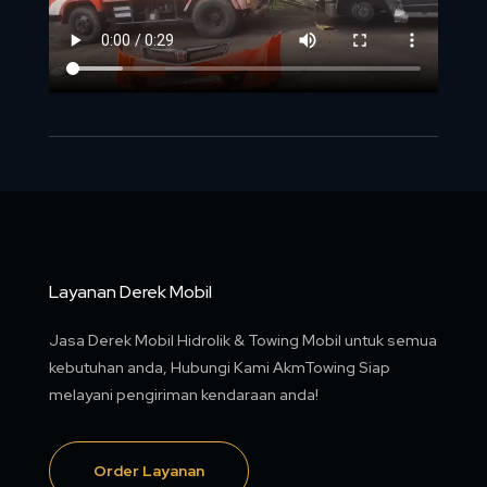
Layanan Derek Mobil
Jasa Derek Mobil Hidrolik & Towing Mobil untuk semua
kebutuhan anda, Hubungi Kami AkmTowing Siap
melayani pengiriman kendaraan anda!
Order Layanan