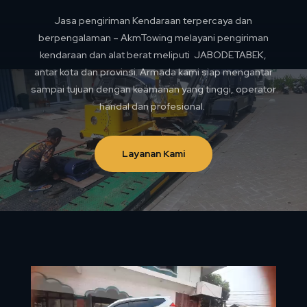
Jasa pengiriman Kendaraan terpercaya dan
berpengalaman – AkmTowing melayani pengiriman
kendaraan dan alat berat meliputi JABODETABEK,
antar kota dan provinsi. Armada kami siap mengantar
sampai tujuan dengan keamanan yang tinggi, operator
handal dan profesional.
Layanan Kami