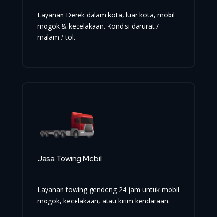
Layanan Derek dalam kota, luar kota, mobil
mogok & kecelakaan. Kondisi darurat /
malam / tol.
Jasa Towing Mobil
Layanan towing gendong 24 jam untuk mobil
mogok, kecelakaan, atau kirim kendaraan.