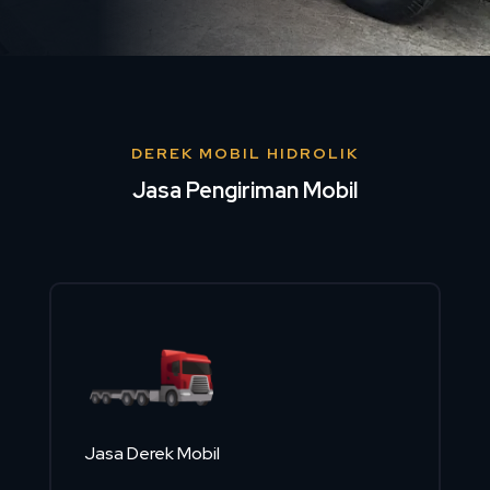
DEREK MOBIL HIDROLIK
Jasa Pengiriman Mobil
Jasa Derek Mobil