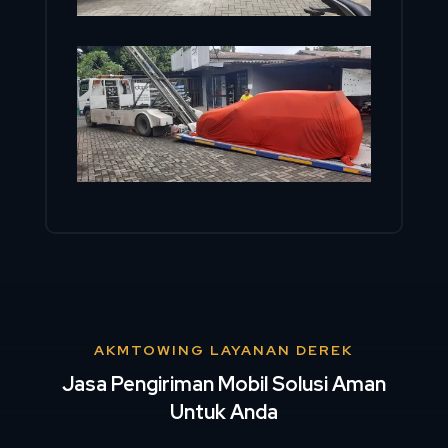
AKMTOWING LAYANAN DEREK
Jasa Pengiriman Mobil Solusi Aman
Untuk Anda