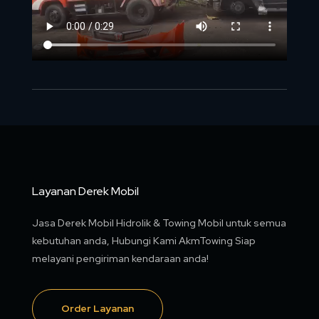
Layanan Derek Mobil
Jasa Derek Mobil Hidrolik & Towing Mobil untuk semua
kebutuhan anda, Hubungi Kami AkmTowing Siap
melayani pengiriman kendaraan anda!
Order Layanan