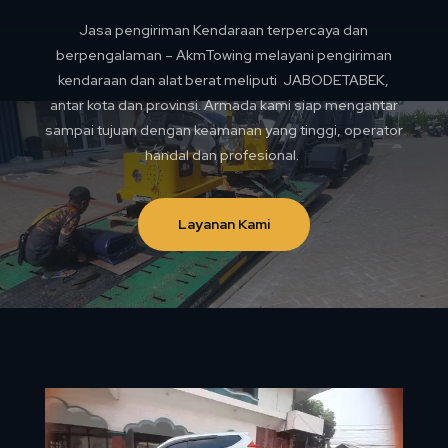
Jasa pengiriman Kendaraan terpercaya dan
berpengalaman – AkmTowing melayani pengiriman
kendaraan dan alat berat meliputi JABODETABEK,
antar kota dan provinsi. Armada kami siap mengantar
sampai tujuan dengan keamanan yang tinggi, operator
handal dan profesional.
Layanan Kami