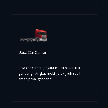
Jasa Car Carrier
Jasa car carrier (angkut mobil pakai truk
gendong). Angkut mobil jarak jauh (lebih
aman pakai gendong).