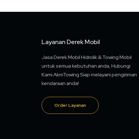
Layanan Derek Mobil
Jasa Derek Mobil Hidrolik & Towing Mobil
untuk semua kebutuhan anda, Hubungi
Kami AkmTowing Siap melayani pengiriman
kendaraan anda!
Order Layanan