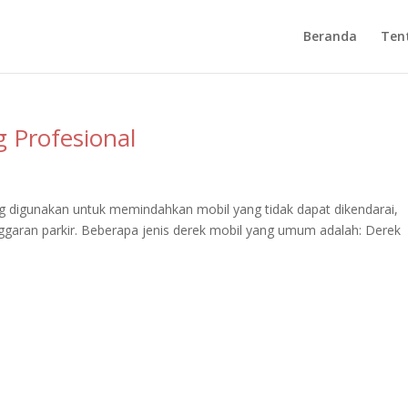
Beranda
Ten
 Profesional
g digunakan untuk memindahkan mobil yang tidak dapat dikendarai,
ggaran parkir. Beberapa jenis derek mobil yang umum adalah: Derek