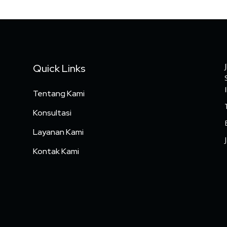
Quick Links
Tentang Kami
Konsultasi
Layanan Kami
Kontak Kami