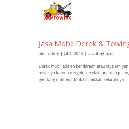
Jasa Mobil Derek & Towing
oleh
ot6og
|
Jul 3, 2026
|
Uncategorized
Derek mobil adalah kendaraan atau layanan yan
misalnya karena mogok, kecelakaan, atau pelan
gendong (flatbed): Mobil dinaikkan seluruhnya...